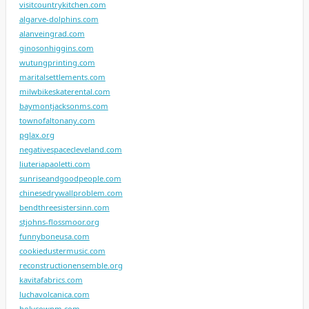
visitcountrykitchen.com
algarve-dolphins.com
alanveingrad.com
ginosonhiggins.com
wutungprinting.com
maritalsettlements.com
milwbikeskaterental.com
baymontjacksonms.com
townofaltonany.com
pglax.org
negativespacecleveland.com
liuteriapaoletti.com
sunriseandgoodpeople.com
chinesedrywallproblem.com
bendthreesistersinn.com
stjohns-flossmoor.org
funnyboneusa.com
cookiedustermusic.com
reconstructionensemble.org
kavitafabrics.com
luchavolcanica.com
holycownm.com