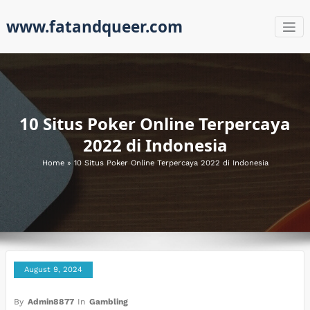
Skip
www.fatandqueer.com
to
content
10 Situs Poker Online Terpercaya
2022 di Indonesia
Home
»
10 Situs Poker Online Terpercaya 2022 di Indonesia
August 9, 2024
By
Admin8877
In
Gambling