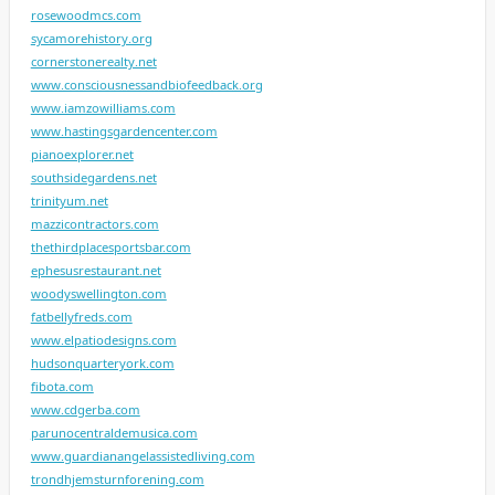
rosewoodmcs.com
sycamorehistory.org
cornerstonerealty.net
www.consciousnessandbiofeedback.org
www.iamzowilliams.com
www.hastingsgardencenter.com
pianoexplorer.net
southsidegardens.net
trinityum.net
mazzicontractors.com
thethirdplacesportsbar.com
ephesusrestaurant.net
woodyswellington.com
fatbellyfreds.com
www.elpatiodesigns.com
hudsonquarteryork.com
fibota.com
www.cdgerba.com
parunocentraldemusica.com
www.guardianangelassistedliving.com
trondhjemsturnforening.com