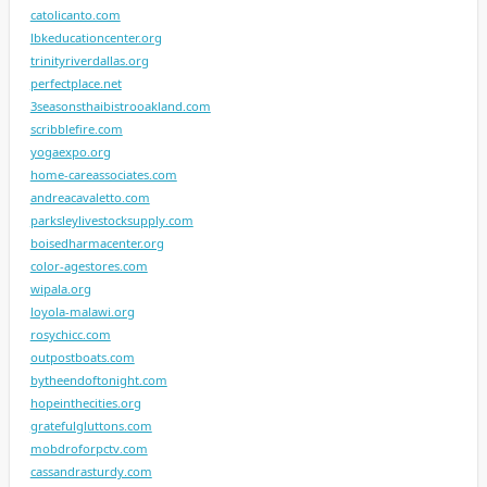
catolicanto.com
lbkeducationcenter.org
trinityriverdallas.org
perfectplace.net
3seasonsthaibistrooakland.com
scribblefire.com
yogaexpo.org
home-careassociates.com
andreacavaletto.com
parksleylivestocksupply.com
boisedharmacenter.org
color-agestores.com
wipala.org
loyola-malawi.org
rosychicc.com
outpostboats.com
bytheendoftonight.com
hopeinthecities.org
gratefulgluttons.com
mobdroforpctv.com
cassandrasturdy.com