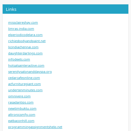
Links
missclaireshay.com
limras-india.com
elperiodicodelara.com
richiesbodyandpaint.net
licindiachennai.com
daughterdarlings.com
infodeets.com
hotsalsainteractive.com
serenitysalonanddayspa.org
cedarcafeonline.com
acfurnituregiant.com
undertenminutes.com
omnivere.com
rasadantips.com
newtimbuktu.com
altronicsmfg.com
eatbaconhill.com
programmingassignmentshelp.net