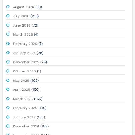
(30)
August 2026
(155)
July 2026
(72)
June 2026
(4)
March 2026
(7)
February 2026
(25)
January 2026
(26)
December 2025
(1)
October 2025
(105)
May 2025
(150)
April 2025
(155)
March 2025
(140)
February 2025
(155)
January 2025
(155)
December 2024