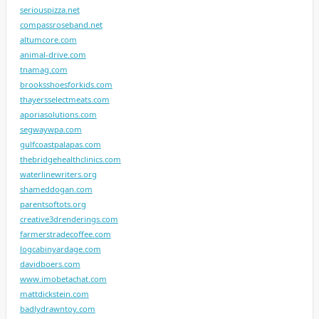
seriouspizza.net
compassroseband.net
altumcore.com
animal-drive.com
tnamag.com
brooksshoesforkids.com
thayersselectmeats.com
aporiasolutions.com
segwaywpa.com
gulfcoastpalapas.com
thebridgehealthclinics.com
waterlinewriters.org
shameddogan.com
parentsoftots.org
creative3drenderings.com
farmerstradecoffee.com
logcabinyardage.com
davidboers.com
www.imobetachat.com
mattdickstein.com
badlydrawntoy.com