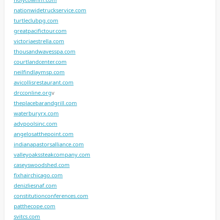
nationwidetruckservice.com
turtleclubpg.com
greatpacifictour.com
victoriaestrella.com
thousandwavesspa.com
courtlandcenter.com
neilfindlaymsp.com
avicollisrestaurant.com
drcconline.org
v
theplacebarandgrill.com
waterburyrx.com
advpoolsinc.com
angelosatthepoint.com
indianapastorsalliance.com
valleyoakssteakcompany.com
caseyswoodshed.com
fixhairchicago.com
denizliesnaf.com
constitutionconferences.com
patthecope.com
svitcs.com