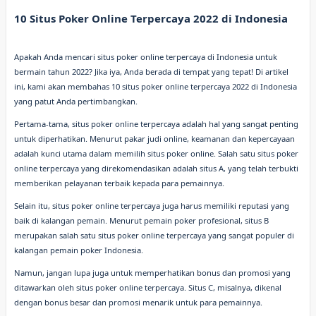
10 Situs Poker Online Terpercaya 2022 di Indonesia
Apakah Anda mencari situs poker online terpercaya di Indonesia untuk
bermain tahun 2022? Jika iya, Anda berada di tempat yang tepat! Di artikel
ini, kami akan membahas 10 situs poker online terpercaya 2022 di Indonesia
yang patut Anda pertimbangkan.
Pertama-tama, situs poker online terpercaya adalah hal yang sangat penting
untuk diperhatikan. Menurut pakar judi online, keamanan dan kepercayaan
adalah kunci utama dalam memilih situs poker online. Salah satu situs poker
online terpercaya yang direkomendasikan adalah situs A, yang telah terbukti
memberikan pelayanan terbaik kepada para pemainnya.
Selain itu, situs poker online terpercaya juga harus memiliki reputasi yang
baik di kalangan pemain. Menurut pemain poker profesional, situs B
merupakan salah satu situs poker online terpercaya yang sangat populer di
kalangan pemain poker Indonesia.
Namun, jangan lupa juga untuk memperhatikan bonus dan promosi yang
ditawarkan oleh situs poker online terpercaya. Situs C, misalnya, dikenal
dengan bonus besar dan promosi menarik untuk para pemainnya.