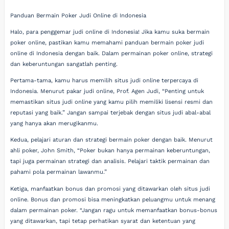
Panduan Bermain Poker Judi Online di Indonesia
Halo, para penggemar judi online di Indonesia! Jika kamu suka bermain
poker online, pastikan kamu memahami panduan bermain poker judi
online di Indonesia dengan baik. Dalam permainan poker online, strategi
dan keberuntungan sangatlah penting.
Pertama-tama, kamu harus memilih situs judi online terpercaya di
Indonesia. Menurut pakar judi online, Prof. Agen Judi, “Penting untuk
memastikan situs judi online yang kamu pilih memiliki lisensi resmi dan
reputasi yang baik.” Jangan sampai terjebak dengan situs judi abal-abal
yang hanya akan merugikanmu.
Kedua, pelajari aturan dan strategi bermain poker dengan baik. Menurut
ahli poker, John Smith, “Poker bukan hanya permainan keberuntungan,
tapi juga permainan strategi dan analisis. Pelajari taktik permainan dan
pahami pola permainan lawanmu.”
Ketiga, manfaatkan bonus dan promosi yang ditawarkan oleh situs judi
online. Bonus dan promosi bisa meningkatkan peluangmu untuk menang
dalam permainan poker. “Jangan ragu untuk memanfaatkan bonus-bonus
yang ditawarkan, tapi tetap perhatikan syarat dan ketentuan yang