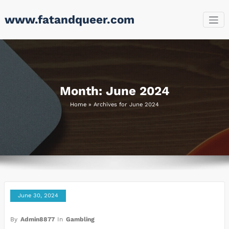
Skip
www.fatandqueer.com
to
content
Month:
June 2024
Home
»
Archives for June 2024
June 30, 2024
By
Admin8877
In
Gambling