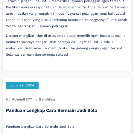
Terakhir, jangan lupa untuk memeriksa layanan pelanggan agen tersebut.
Pastikan mereka responsif dan dapat membantu Anda dengan pertanyaan
atau masalah yang mungkin timbul. “Layanan pelanggan yang baik adalah
tanda dari agen yang peduli terhadap kepuasan pelanggannya,” kata Sarah
White, seorang ahli layanan pelanggan.
Dengan mengikuti tips di atas, Anda dapat memilih agen baccarat casino
online terpercaya dengan lebih percaya diri. Ingatlah untuk selalu
melakukan riset sebelum memutuskan bergabung dengan agen tertentu.
Selamat bermain dan semoga sukses!
June 29, 2024
By
Admin8877
In
Gambling
Panduan Lengkap Cara Bermain Judi Bola
Panduan Lengkap Cara Bermain Judi Bola