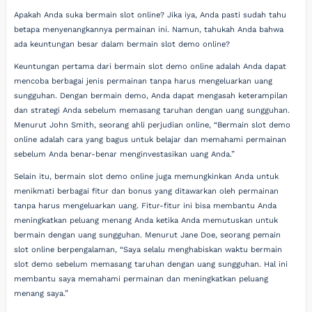
Apakah Anda suka bermain slot online? Jika iya, Anda pasti sudah tahu
betapa menyenangkannya permainan ini. Namun, tahukah Anda bahwa
ada keuntungan besar dalam bermain slot demo online?
Keuntungan pertama dari bermain slot demo online adalah Anda dapat
mencoba berbagai jenis permainan tanpa harus mengeluarkan uang
sungguhan. Dengan bermain demo, Anda dapat mengasah keterampilan
dan strategi Anda sebelum memasang taruhan dengan uang sungguhan.
Menurut John Smith, seorang ahli perjudian online, “Bermain slot demo
online adalah cara yang bagus untuk belajar dan memahami permainan
sebelum Anda benar-benar menginvestasikan uang Anda.”
Selain itu, bermain slot demo online juga memungkinkan Anda untuk
menikmati berbagai fitur dan bonus yang ditawarkan oleh permainan
tanpa harus mengeluarkan uang. Fitur-fitur ini bisa membantu Anda
meningkatkan peluang menang Anda ketika Anda memutuskan untuk
bermain dengan uang sungguhan. Menurut Jane Doe, seorang pemain
slot online berpengalaman, “Saya selalu menghabiskan waktu bermain
slot demo sebelum memasang taruhan dengan uang sungguhan. Hal ini
membantu saya memahami permainan dan meningkatkan peluang
menang saya.”