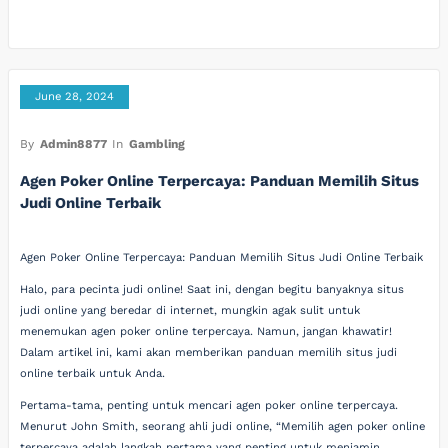
June 28, 2024
By
Admin8877
In
Gambling
Agen Poker Online Terpercaya: Panduan Memilih Situs
Judi Online Terbaik
Agen Poker Online Terpercaya: Panduan Memilih Situs Judi Online Terbaik
Halo, para pecinta judi online! Saat ini, dengan begitu banyaknya situs
judi online yang beredar di internet, mungkin agak sulit untuk
menemukan agen poker online terpercaya. Namun, jangan khawatir!
Dalam artikel ini, kami akan memberikan panduan memilih situs judi
online terbaik untuk Anda.
Pertama-tama, penting untuk mencari agen poker online terpercaya.
Menurut John Smith, seorang ahli judi online, “Memilih agen poker online
terpercaya adalah langkah pertama yang penting untuk menjamin