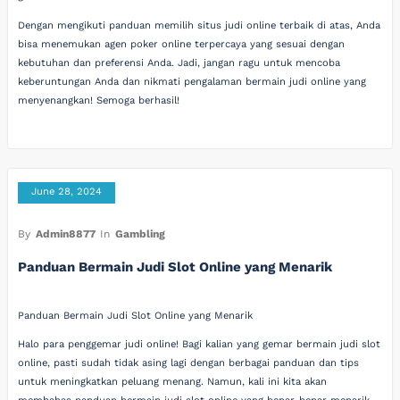
Dengan mengikuti panduan memilih situs judi online terbaik di atas, Anda
bisa menemukan agen poker online terpercaya yang sesuai dengan
kebutuhan dan preferensi Anda. Jadi, jangan ragu untuk mencoba
keberuntungan Anda dan nikmati pengalaman bermain judi online yang
menyenangkan! Semoga berhasil!
June 28, 2024
By
Admin8877
In
Gambling
Panduan Bermain Judi Slot Online yang Menarik
Panduan Bermain Judi Slot Online yang Menarik
Halo para penggemar judi online! Bagi kalian yang gemar bermain judi slot
online, pasti sudah tidak asing lagi dengan berbagai panduan dan tips
untuk meningkatkan peluang menang. Namun, kali ini kita akan