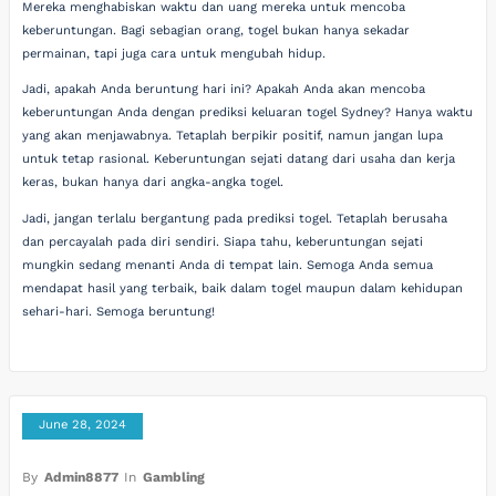
Mereka menghabiskan waktu dan uang mereka untuk mencoba
keberuntungan. Bagi sebagian orang, togel bukan hanya sekadar
permainan, tapi juga cara untuk mengubah hidup.
Jadi, apakah Anda beruntung hari ini? Apakah Anda akan mencoba
keberuntungan Anda dengan prediksi keluaran togel Sydney? Hanya waktu
yang akan menjawabnya. Tetaplah berpikir positif, namun jangan lupa
untuk tetap rasional. Keberuntungan sejati datang dari usaha dan kerja
keras, bukan hanya dari angka-angka togel.
Jadi, jangan terlalu bergantung pada prediksi togel. Tetaplah berusaha
dan percayalah pada diri sendiri. Siapa tahu, keberuntungan sejati
mungkin sedang menanti Anda di tempat lain. Semoga Anda semua
mendapat hasil yang terbaik, baik dalam togel maupun dalam kehidupan
sehari-hari. Semoga beruntung!
June 28, 2024
By
Admin8877
In
Gambling