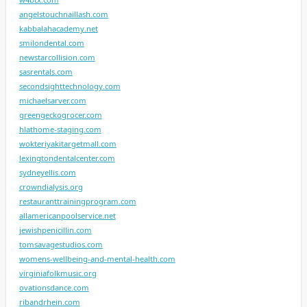
angelstouchnaillash.com
kabbalahacademy.net
smilondental.com
newstarcollision.com
sasrentals.com
secondsighttechnology.com
michaelsarver.com
greengeckogrocer.com
hlathome-staging.com
wokteriyakitargetmall.com
lexingtondentalcenter.com
sydneyellis.com
crowndialysis.org
restauranttrainingprogram.com
allamericanpoolservice.net
jewishpenicillin.com
tomsavagestudios.com
womens-wellbeing-and-mental-health.com
virginiafolkmusic.org
ovationsdance.com
ribandrhein.com