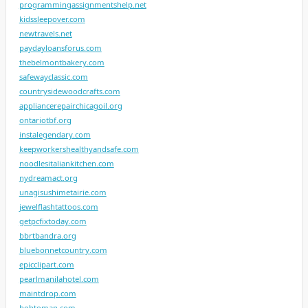
programmingassignmentshelp.net
kidssleepover.com
newtravels.net
paydayloansforus.com
thebelmontbakery.com
safewayclassic.com
countrysidewoodcrafts.com
appliancerepairchicagoil.org
ontariotbf.org
instalegendary.com
keepworkershealthyandsafe.com
noodlesitaliankitchen.com
nydreamact.org
unagisushimetairie.com
jewelflashtattoos.com
getpcfixtoday.com
bbrtbandra.org
bluebonnetcountry.com
epicclipart.com
pearlmanilahotel.com
maintdrop.com
bobtoman.com