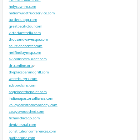
holycownm.com
nationwidetruckservice.com
turtleclubpg.com
greatpacifictour.com
victoriaestrella.com
thousandwavesspa.com
courtlandcenter.com
neilfindlaymsp.com
avicollisrestaurant.com
drcconline.org
v
theplacebarandgrill.com
waterburyrx.com
advpoolsinc.com
angelosatthepoint.com
indianapastorsalliance.com
valleyoakssteakcompany.com
caseyswoodshed.com
fixhairchicago.com
denizliesnaf.com
constitutionconferences.com
patthecope.com