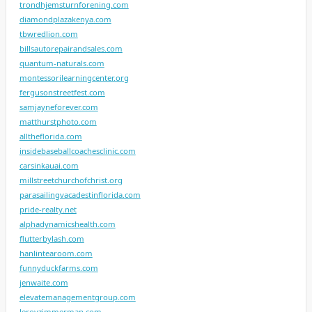
trondhjemsturnforening.com
diamondplazakenya.com
tbwredlion.com
billsautorepairandsales.com
quantum-naturals.com
montessorilearningcenter.org
fergusonstreetfest.com
samjayneforever.com
matthurstphoto.com
alltheflorida.com
insidebaseballcoachesclinic.com
carsinkauai.com
millstreetchurchofchrist.org
parasailingvacadestinflorida.com
pride-realty.net
alphadynamicshealth.com
flutterbylash.com
hanlintearoom.com
funnyduckfarms.com
jenwaite.com
elevatemanagementgroup.com
leroyzimmerman.com