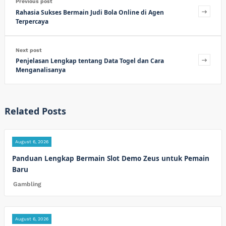
Previous post
Rahasia Sukses Bermain Judi Bola Online di Agen
Terpercaya
Next post
Penjelasan Lengkap tentang Data Togel dan Cara
Menganalisanya
Related Posts
August 6, 2026
Panduan Lengkap Bermain Slot Demo Zeus untuk Pemain
Baru
Gambling
August 6, 2026