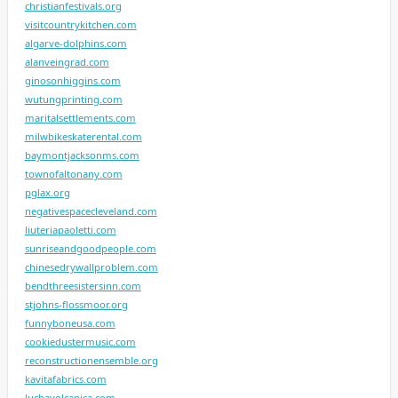
christianfestivals.org
visitcountrykitchen.com
algarve-dolphins.com
alanveingrad.com
ginosonhiggins.com
wutungprinting.com
maritalsettlements.com
milwbikeskaterental.com
baymontjacksonms.com
townofaltonany.com
pglax.org
negativespacecleveland.com
liuteriapaoletti.com
sunriseandgoodpeople.com
chinesedrywallproblem.com
bendthreesistersinn.com
stjohns-flossmoor.org
funnyboneusa.com
cookiedustermusic.com
reconstructionensemble.org
kavitafabrics.com
luchavolcanica.com