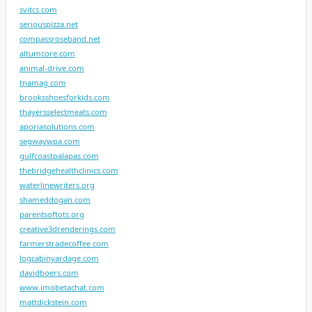
svitcs.com
seriouspizza.net
compassroseband.net
altumcore.com
animal-drive.com
tnamag.com
brooksshoesforkids.com
thayersselectmeats.com
aporiasolutions.com
segwaywpa.com
gulfcoastpalapas.com
thebridgehealthclinics.com
waterlinewriters.org
shameddogan.com
parentsoftots.org
creative3drenderings.com
farmerstradecoffee.com
logcabinyardage.com
davidboers.com
www.imobetachat.com
mattdickstein.com