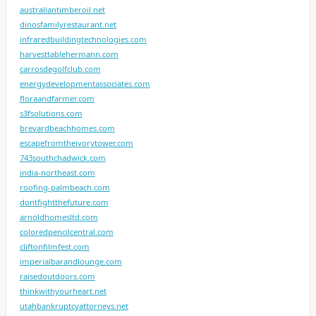
australiantimberoil.net
dinosfamilyrestaurant.net
infraredbuildingtechnologies.com
harvesttablehermann.com
carrosdegolfclub.com
energydevelopmentassociates.com
floraandfarmer.com
s3fsolutions.com
brevardbeachhomes.com
escapefromtheivorytower.com
743southchadwick.com
india-northeast.com
roofing-palmbeach.com
dontfightthefuture.com
arnoldhomesltd.com
coloredpencilcentral.com
cliftonfilmfest.com
imperialbarandlounge.com
raisedoutdoors.com
thinkwithyourheart.net
utahbankruptcyattorneys.net