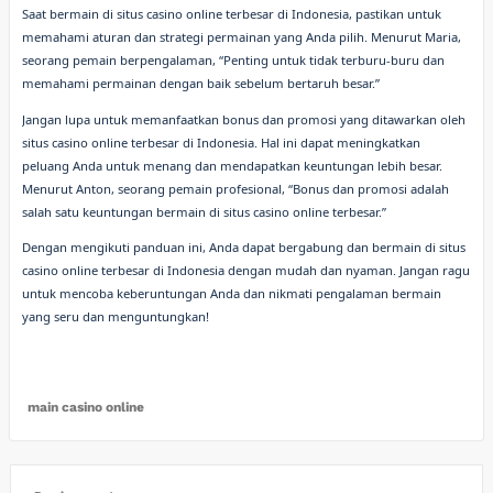
Saat bermain di situs casino online terbesar di Indonesia, pastikan untuk
memahami aturan dan strategi permainan yang Anda pilih. Menurut Maria,
seorang pemain berpengalaman, “Penting untuk tidak terburu-buru dan
memahami permainan dengan baik sebelum bertaruh besar.”
Jangan lupa untuk memanfaatkan bonus dan promosi yang ditawarkan oleh
situs casino online terbesar di Indonesia. Hal ini dapat meningkatkan
peluang Anda untuk menang dan mendapatkan keuntungan lebih besar.
Menurut Anton, seorang pemain profesional, “Bonus dan promosi adalah
salah satu keuntungan bermain di situs casino online terbesar.”
Dengan mengikuti panduan ini, Anda dapat bergabung dan bermain di situs
casino online terbesar di Indonesia dengan mudah dan nyaman. Jangan ragu
untuk mencoba keberuntungan Anda dan nikmati pengalaman bermain
yang seru dan menguntungkan!
main casino online